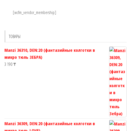
[wcfm_vendor_membership]
ТОВАРЫ
Manzi 36310, DEN:20 (фантазийные колготки в
микро тюль ЗЕБРА)
3 190
₸
Manzi 36309, DEN:20 (фантазийные колготки в
микро тюль LOVE)