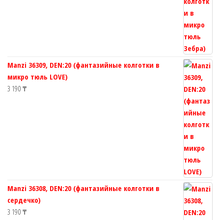
Manzi 36309, DEN:20 (фантазийные колготки в
микро тюль LOVE)
3 190
₸
Manzi 36308, DEN:20 (фантазийные колготки в
сердечко)
3 190
₸