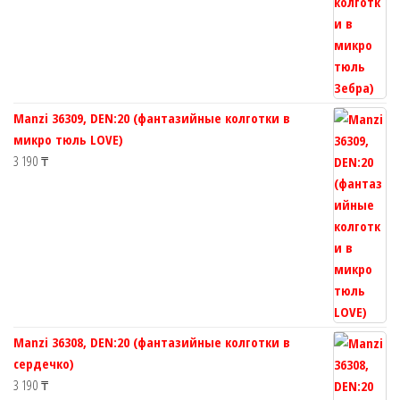
Manzi 36309, DEN:20 (фантазийные колготки в
микро тюль LOVE)
3 190
₸
Manzi 36308, DEN:20 (фантазийные колготки в
сердечко)
3 190
₸