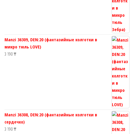
Manzi 36309, DEN:20 (фантазийные колготки в
микро тюль LOVE)
3 190
₸
Manzi 36308, DEN:20 (фантазийные колготки в
сердечко)
3 190
₸