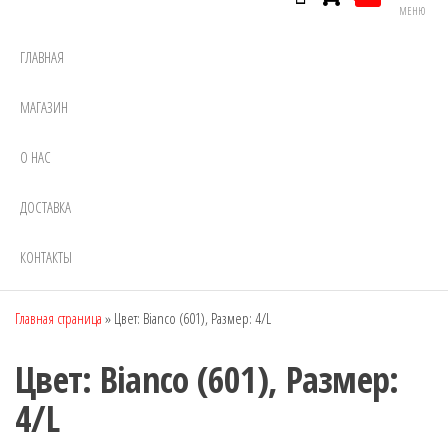
МЕНЮ
ГЛАВНАЯ
МАГАЗИН
О НАС
ДОСТАВКА
КОНТАКТЫ
Главная страница
»
Цвет: Bianco (601), Размер: 4/L
Цвет: Bianco (601), Размер:
4/L