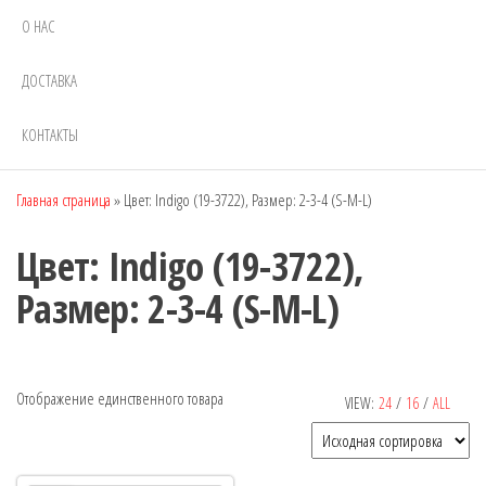
О НАС
ДОСТАВКА
КОНТАКТЫ
Главная страница
»
Цвет: Indigo (19-3722), Размер: 2-3-4 (S-M-L)
Цвет: Indigo (19-3722),
Размер: 2-3-4 (S-M-L)
Отображение единственного товара
VIEW:
24
/
16
/
ALL
Рекомендуемый продукт