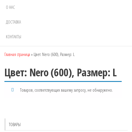
О НАС
ДОСТАВКА
КОНТАКТЫ
Главная страница
»
Цвет: Nero (600), Размер: L
Цвет: Nero (600), Размер: L
Товаров, соответствующих вашему запросу, не обнаружено.
ТОВАРЫ