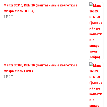
Manzi 36310, DEN:20 (фантазийные колготки в
микро тюль ЗЕБРА)
3 190
₸
Manzi 36309, DEN:20 (фантазийные колготки в
микро тюль LOVE)
3 190
₸