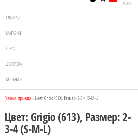
МЕНЮ
ГЛАВНАЯ
МАГАЗИН
О НАС
ДОСТАВКА
КОНТАКТЫ
Главная страница
»
Цвет: Grigio (613), Размер: 2-3-4 (S-M-L)
Цвет: Grigio (613), Размер: 2-
3-4 (S-M-L)