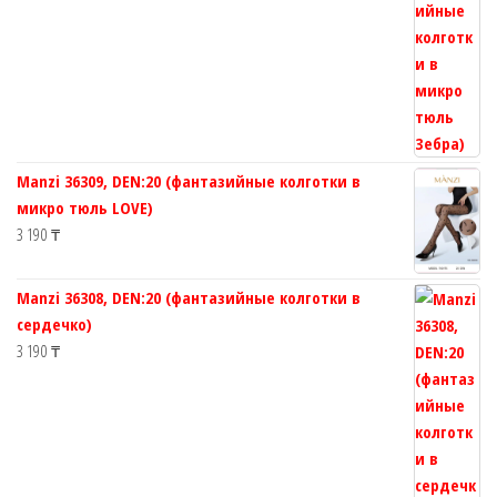
Manzi 36309, DEN:20 (фантазийные колготки в
микро тюль LOVE)
3 190
₸
Manzi 36308, DEN:20 (фантазийные колготки в
сердечко)
3 190
₸