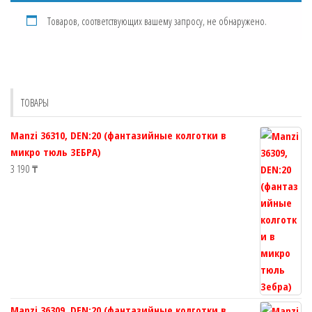
Товаров, соответствующих вашему запросу, не обнаружено.
ТОВАРЫ
Manzi 36310, DEN:20 (фантазийные колготки в
микро тюль ЗЕБРА)
3 190
₸
Manzi 36309, DEN:20 (фантазийные колготки в