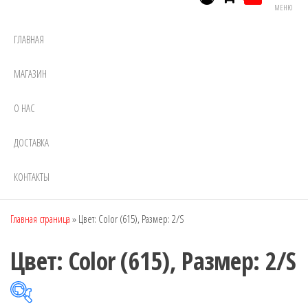
МЕНЮ
ГЛАВНАЯ
МАГАЗИН
О НАС
ДОСТАВКА
КОНТАКТЫ
Главная страница
»
Цвет: Color (615), Размер: 2/S
Цвет: Color (615), Размер: 2/S