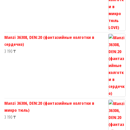
Manzi 36308, DEN:20 (фантазийные колготки в
сердечко)
3 190
₸
Manzi 36306, DEN:20 (фантазийные колготки в
микро тюль)
3 190
₸