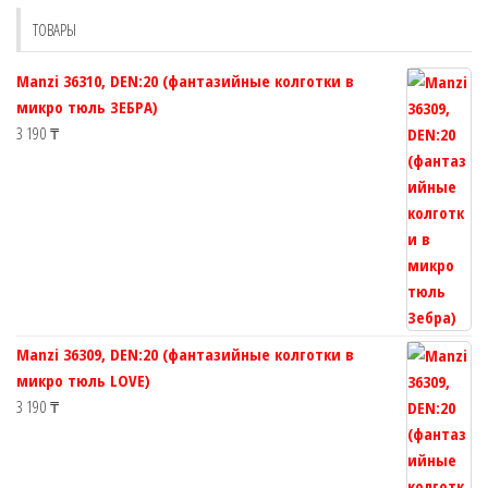
ТОВАРЫ
Manzi 36310, DEN:20 (фантазийные колготки в
микро тюль ЗЕБРА)
3 190
₸
Manzi 36309, DEN:20 (фантазийные колготки в
микро тюль LOVE)
3 190
₸