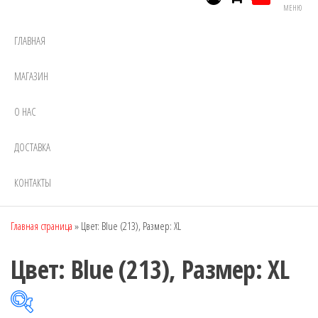
МЕНЮ
ГЛАВНАЯ
МАГАЗИН
О НАС
ДОСТАВКА
КОНТАКТЫ
Главная страница
»
Цвет: Blue (213), Размер: XL
Цвет: Blue (213), Размер: XL