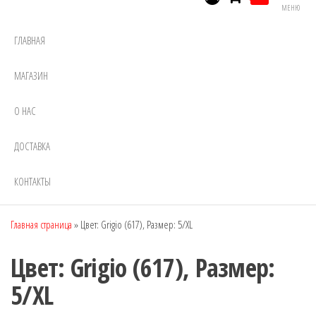
МЕНЮ
ГЛАВНАЯ
МАГАЗИН
О НАС
ДОСТАВКА
КОНТАКТЫ
Главная страница
»
Цвет: Grigio (617), Размер: 5/XL
Цвет: Grigio (617), Размер:
5/XL