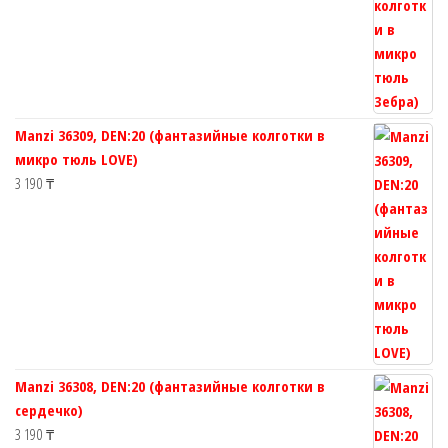
Manzi 36309, DEN:20 (фантазийные колготки в
микро тюль LOVE)
3 190
₸
Manzi 36308, DEN:20 (фантазийные колготки в
сердечко)
3 190
₸