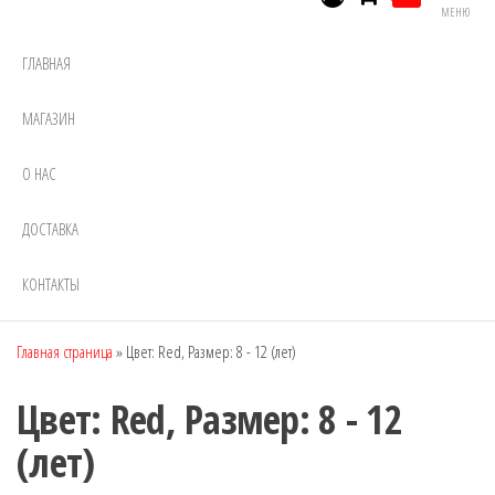
МЕНЮ
ГЛАВНАЯ
МАГАЗИН
О НАС
ДОСТАВКА
КОНТАКТЫ
Главная страница
»
Цвет: Red, Размер: 8 - 12 (лет)
Цвет: Red, Размер: 8 - 12
(лет)