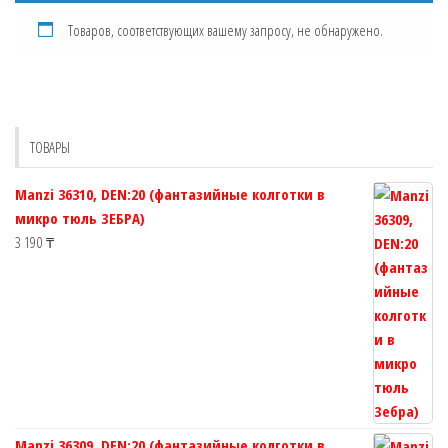
Товаров, соответствующих вашему запросу, не обнаружено.
ТОВАРЫ
Manzi 36310, DEN:20 (фантазийные колготки в
микро тюль ЗЕБРА)
3 190
₸
Manzi 36309, DEN:20 (фантазийные колготки в