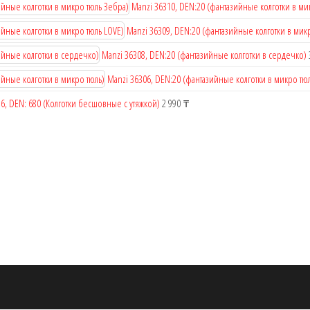
Manzi 36310, DEN:20 (фантазийные колготки в ми
Manzi 36309, DEN:20 (фантазийные колготки в мик
Manzi 36308, DEN:20 (фантазийные колготки в сердечко)
Manzi 36306, DEN:20 (фантазийные колготки в микро тюл
6, DEN: 680 (Колготки бесшовные с утяжкой)
2 990
₸