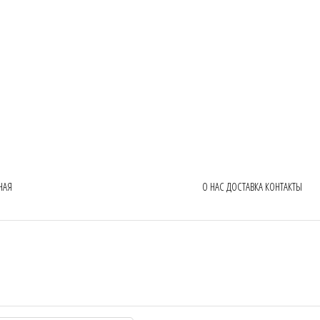
НАЯ
О НАС
ДОСТАВКА
КОНТАКТЫ