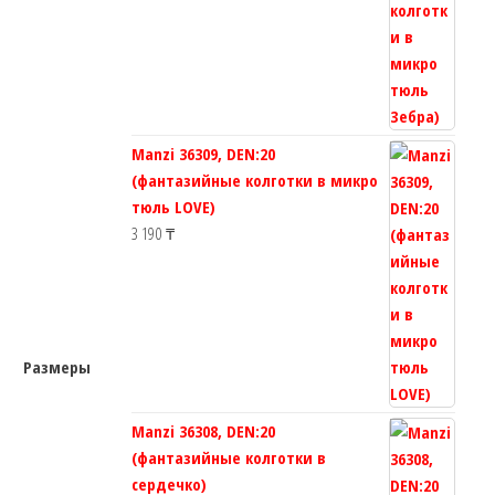
Manzi 36309, DEN:20
(фантазийные колготки в микро
тюль LOVE)
3 190
₸
Размеры
Manzi 36308, DEN:20
(фантазийные колготки в
сердечко)