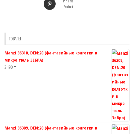
Pin This
Product
ТОВАРЫ
Manzi 36310, DEN:20 (фантазийные колготки в
микро тюль ЗЕБРА)
3 190
₸
Manzi 36309, DEN:20 (фантазийные колготки в