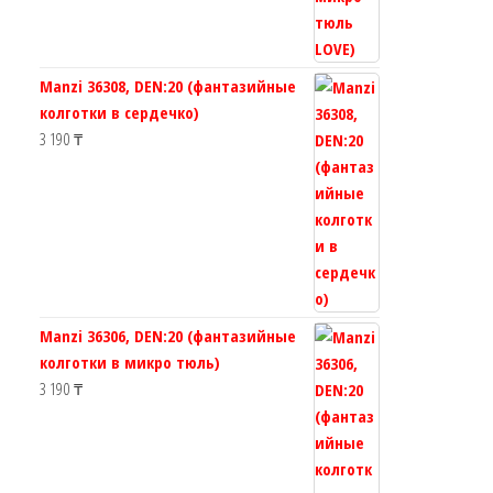
Manzi 36308, DEN:20 (фантазийные
колготки в сердечко)
3 190
₸
Manzi 36306, DEN:20 (фантазийные
колготки в микро тюль)
3 190
₸