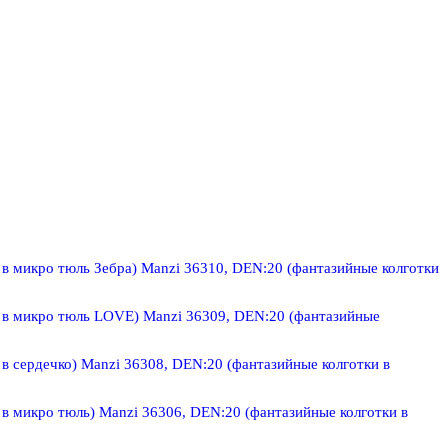
Manzi 36310, DEN:20 (фантазийные колготки
Manzi 36309, DEN:20 (фантазийные
Manzi 36308, DEN:20 (фантазийные колготки в
Manzi 36306, DEN:20 (фантазийные колготки в