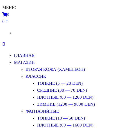
МЕНЮ
0
0 ₸
ГЛАВНАЯ
МАГАЗИН
ВТОРАЯ КОЖА (ХАМЕЛЕОН)
КЛАССИК
ТОНКИЕ (5 — 20 DEN)
СРЕДНИЕ (30 — 70 DEN)
ПЛОТНЫЕ (80 — 1200 DEN)
ЗИМНИЕ (1200 — 9800 DEN)
ФАНТАЗИЙНЫЕ
ТОНКИЕ (10 — 50 DEN)
ПЛОТНЫЕ (60 — 1600 DEN)