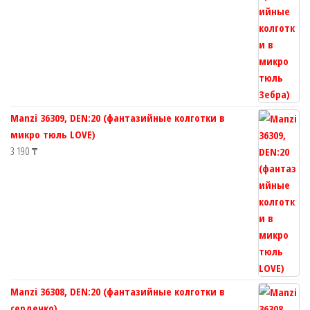
Manzi 36309, DEN:20 (фантазийные колготки в
микро тюль LOVE)
3 190
₸
Manzi 36308, DEN:20 (фантазийные колготки в
сердечко)