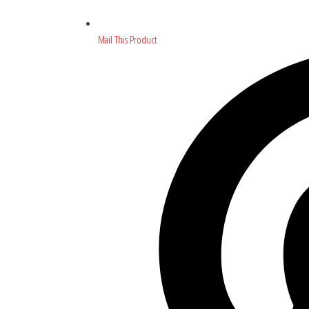
Mail This Product