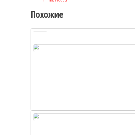
Похожие