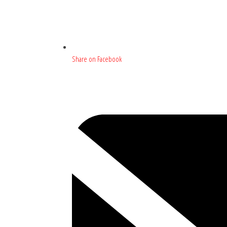
Share on Facebook