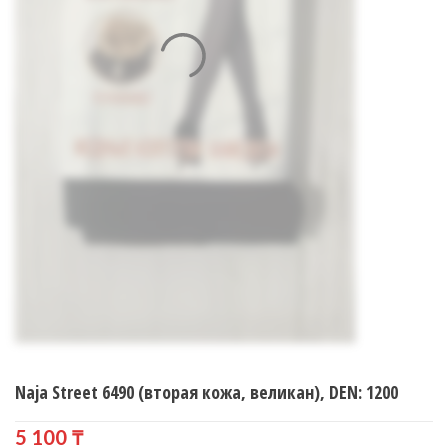
Naja Street 6490 (вторая кожа, великан), DEN: 1200
5 100
₸