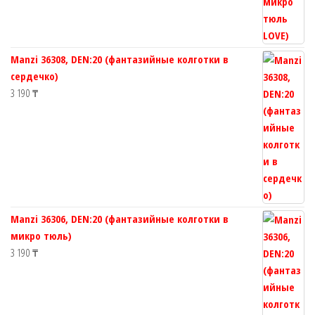
Manzi 36308, DEN:20 (фантазийные колготки в
сердечко)
3 190
₸
Manzi 36306, DEN:20 (фантазийные колготки в
микро тюль)
3 190
₸