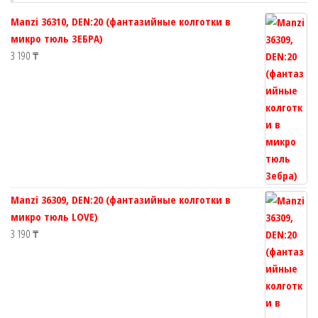
страни
товара.
Manzi 36310, DEN:20 (фантазийные колготки в
товара.
микро тюль ЗЕБРА)
3 190
₸
Manzi 36309, DEN:20 (фантазийные колготки в
микро тюль LOVE)
3 190
₸