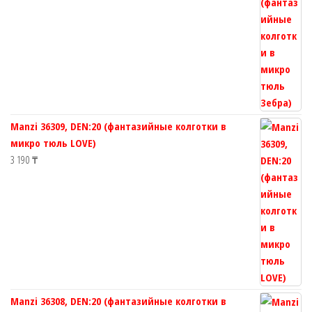
Manzi 36309, DEN:20 (фантазийные колготки в
микро тюль LOVE)
3 190
₸
Manzi 36308, DEN:20 (фантазийные колготки в