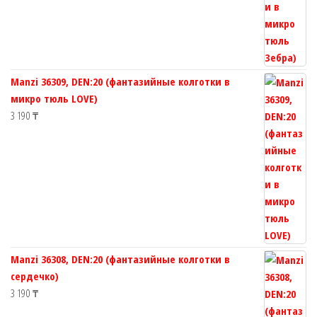
Manzi 36309, DEN:20 (фантазийные колготки в
микро тюль LOVE)
3 190
₸
Manzi 36308, DEN:20 (фантазийные колготки в
сердечко)
3 190
₸