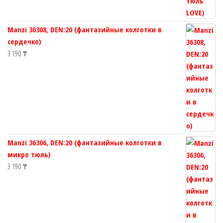
Manzi 36308, DEN:20 (фантазийные колготки в
сердечко)
3 190
₸
Manzi 36306, DEN:20 (фантазийные колготки в
микро тюль)
3 190
₸