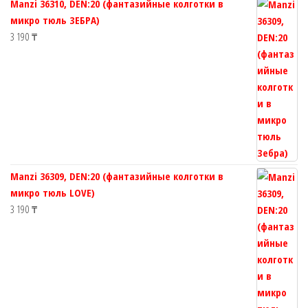
Manzi 36310, DEN:20 (фантазийные колготки в
товара.
микро тюль ЗЕБРА)
3 190
₸
Manzi 36309, DEN:20 (фантазийные колготки в
микро тюль LOVE)
3 190
₸