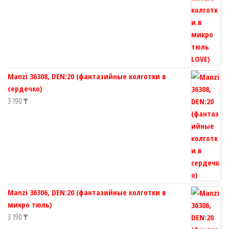
Manzi 36308, DEN:20 (фантазийные колготки в
сердечко)
3 190
₸
Manzi 36306, DEN:20 (фантазийные колготки в
микро тюль)
3 190
₸