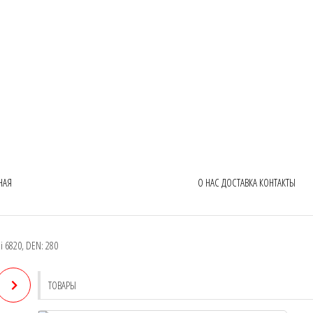
НАЯ
О НАС
ДОСТАВКА
КОНТАКТЫ
i 6820, DEN: 280
ТОВАРЫ