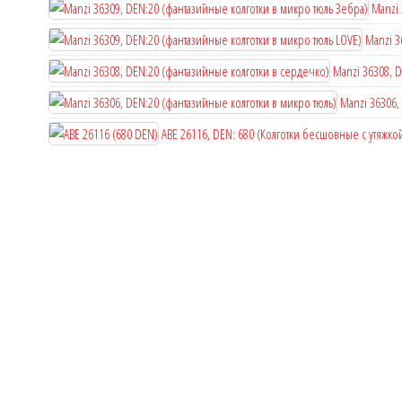
Manzi 
Manzi 3
Manzi 36308, 
Manzi 36306,
ABE 26116, DEN: 680 (Колготки бесшовные с утяжко