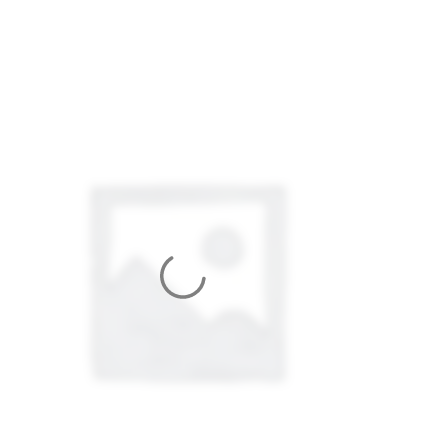
ЗАНИЖЕННАЯ ТАЛИЯ), DEN:
1600