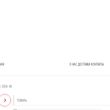
НАЯ
О НАС
ДОСТАВКА
КОНТАКТЫ
, DEN: 40
ТОВАРЫ