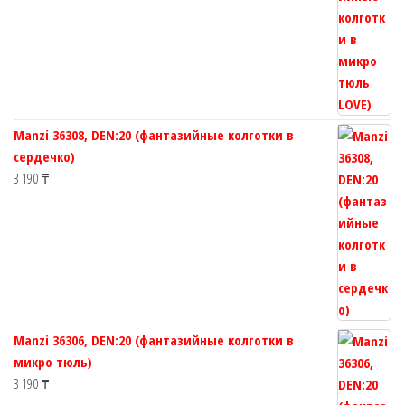
Manzi 36308, DEN:20 (фантазийные колготки в
сердечко)
3 190
₸
Manzi 36306, DEN:20 (фантазийные колготки в
микро тюль)
3 190
₸