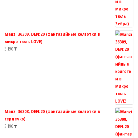
Manzi 36309, DEN:20 (фантазийные колготки в
микро тюль LOVE)
3 190
₸
Manzi 36308, DEN:20 (фантазийные колготки в
сердечко)
3 190
₸