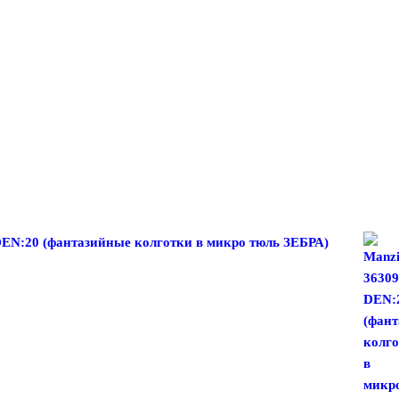
DEN:20 (фантазийные колготки в микро тюль ЗЕБРА)