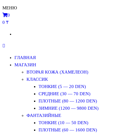
МЕНЮ
0
0 ₸
ГЛАВНАЯ
МАГАЗИН
ВТОРАЯ КОЖА (ХАМЕЛЕОН)
КЛАССИК
ТОНКИЕ (5 — 20 DEN)
СРЕДНИЕ (30 — 70 DEN)
ПЛОТНЫЕ (80 — 1200 DEN)
ЗИМНИЕ (1200 — 9800 DEN)
ФАНТАЗИЙНЫЕ
ТОНКИЕ (10 — 50 DEN)
ПЛОТНЫЕ (60 — 1600 DEN)