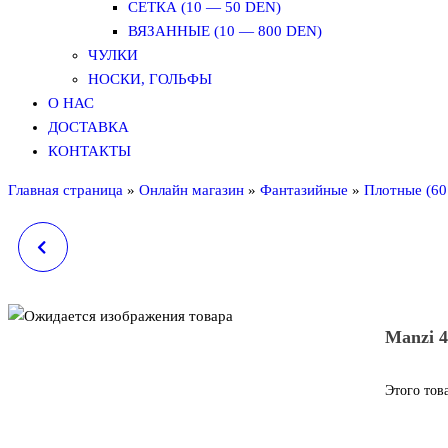
СЕТКА (10 — 50 DEN)
ВЯЗАННЫЕ (10 — 800 DEN)
ЧУЛКИ
НОСКИ, ГОЛЬФЫ
О НАС
ДОСТАВКА
КОНТАКТЫ
Главная страница
»
Онлайн магазин
»
Фантазийные
»
Плотные (60
MANZI 46135, DEN: 20
Manzi 4
Этого тов