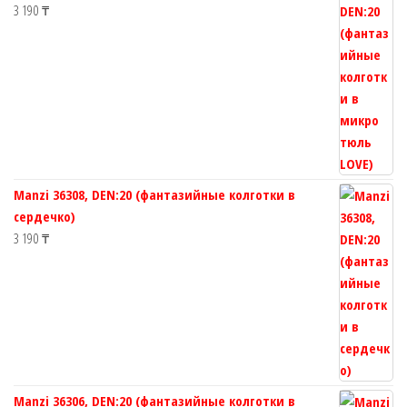
3 190
₸
Manzi 36308, DEN:20 (фантазийные колготки в
сердечко)
3 190
₸
Manzi 36306, DEN:20 (фантазийные колготки в