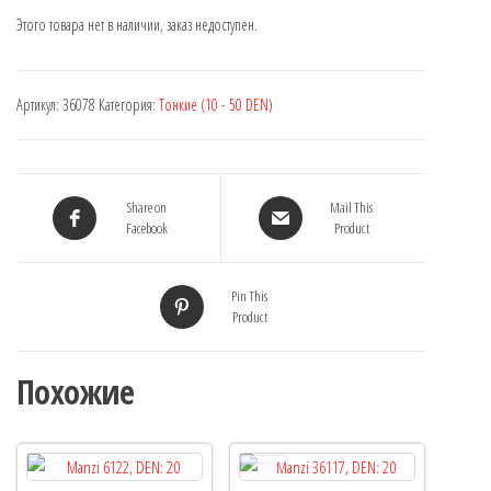
Этого товара нет в наличии, заказ недоступен.
Артикул:
36078
Категория:
Тонкие (10 - 50 DEN)
Share on
Mail This
Facebook
Product
Pin This
Product
Похожие