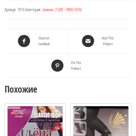
Артикул:
1916
Категория:
Зимние (1200 - 9800 DEN)
Share on
Mail This
Facebook
Product
Pin This
Product
Похожие