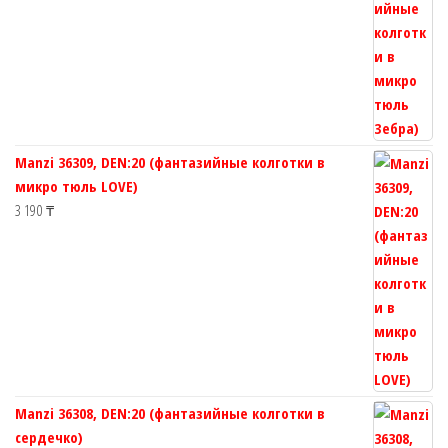
Manzi 36309, DEN:20 (фантазийные колготки в
микро тюль LOVE)
3 190
₸
Manzi 36308, DEN:20 (фантазийные колготки в
сердечко)