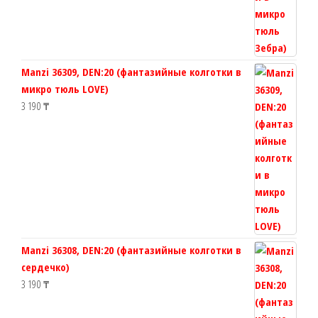
Manzi 36309, DEN:20 (фантазийные колготки в
микро тюль LOVE)
3 190
₸
Manzi 36308, DEN:20 (фантазийные колготки в
сердечко)
3 190
₸