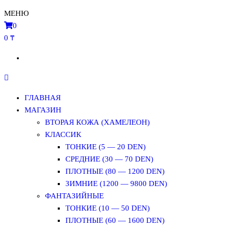
МЕНЮ
0
0 ₸
ГЛАВНАЯ
МАГАЗИН
ВТОРАЯ КОЖА (ХАМЕЛЕОН)
КЛАССИК
ТОНКИЕ (5 — 20 DEN)
СРЕДНИЕ (30 — 70 DEN)
ПЛОТНЫЕ (80 — 1200 DEN)
ЗИМНИЕ (1200 — 9800 DEN)
ФАНТАЗИЙНЫЕ
ТОНКИЕ (10 — 50 DEN)
ПЛОТНЫЕ (60 — 1600 DEN)