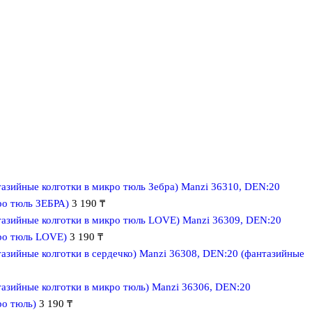
Manzi 36310, DEN:20
ро тюль ЗЕБРА)
3 190
₸
Manzi 36309, DEN:20
кро тюль LOVE)
3 190
₸
Manzi 36308, DEN:20 (фантазийные
Manzi 36306, DEN:20
ро тюль)
3 190
₸