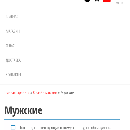
МЕНЮ
ГЛАВНАЯ
МАГАЗИН
О НАС
ДОСТАВКА
КОНТАКТЫ
Главная страница
»
Онлайн магазин
»
Мужские
Мужские
Товаров, соответствующих вашему запросу, не обнаружено.