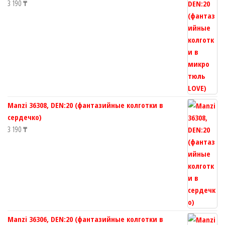
3 190
₸
Manzi 36308, DEN:20 (фантазийные колготки в
сердечко)
3 190
₸
Manzi 36306, DEN:20 (фантазийные колготки в