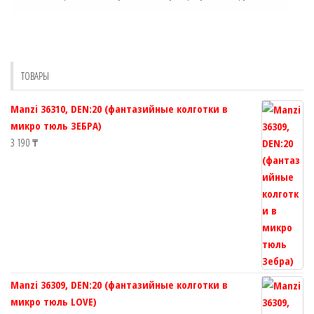
ТОВАРЫ
Manzi 36310, DEN:20 (фантазийные колготки в
микро тюль ЗЕБРА)
3 190
₸
Manzi 36309, DEN:20 (фантазийные колготки в
микро тюль LOVE)